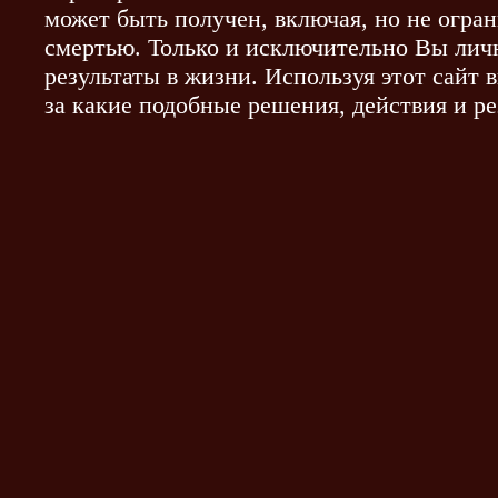
может быть получен, включая, но не огра
смертью. Только и исключительно Вы личн
результаты в жизни. Используя этот сайт 
за какие подобные решения, действия и ре