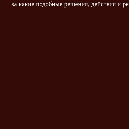
за какие подобные решения, действия и ре