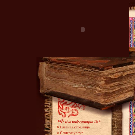
Вся информация 18+
Главная страница
Список услуг