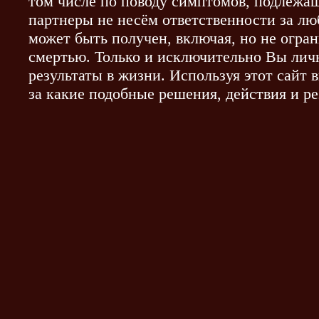
том числе по поводу симптомов, подлежа
партнеры не несём ответственности за л
может быть получен, включая, но не огра
смертью. Только и исключительно Вы личн
результаты в жизни. Используя этот сайт 
за какие подобные решения, действия и ре