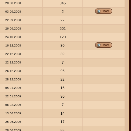
345
20.08.2008
2
03.09.2008
22
22.09.2008
501
26.09.2008
120
24.10.2008
30
16.12.2008
39
22.12.2008
7
22.12.2008
95
26.12.2008
22
28.12.2008
15
05.01.2009
30
22.01.2009
7
06.02.2009
14
13.06.2009
17
25.06.2009
88
28.06.2009