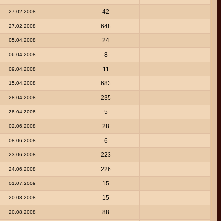
42
27.02.2008
648
27.02.2008
24
05.04.2008
8
06.04.2008
11
09.04.2008
683
15.04.2008
235
28.04.2008
5
28.04.2008
28
02.06.2008
6
08.06.2008
223
23.06.2008
226
24.06.2008
15
01.07.2008
15
20.08.2008
88
20.08.2008