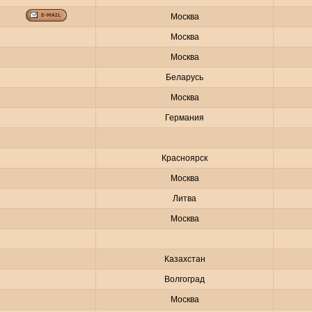
Москва
Москва
Москва
Беларусь
Москва
Германия
Красноярск
Москва
Литва
Москва
Казахстан
Волгоград
Москва