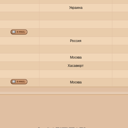
Украина
Россия
Москва
Хасавюрт
Москва