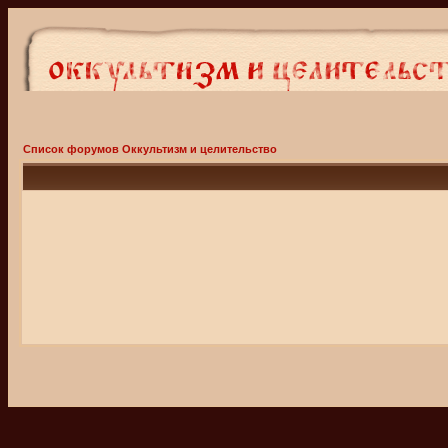
Список форумов Оккультизм и целительство