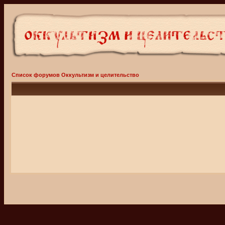
Список форумов Оккультизм и целительство