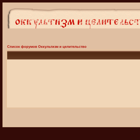
Список форумов Оккультизм и целительство