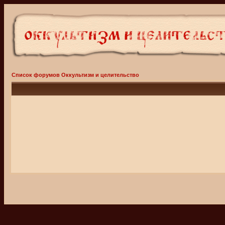
Список форумов Оккультизм и целительство