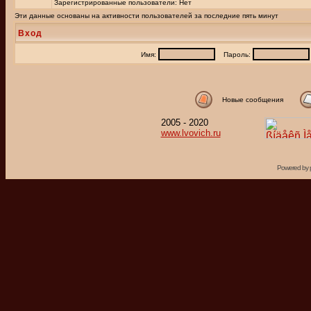
Зарегистрированные пользователи: Нет
Эти данные основаны на активности пользователей за последние пять минут
Вход
Имя:
Пароль:
Новые сообщения
2005 - 2020
www.lvovich.ru
Powered by