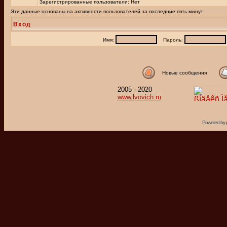
Зарегистрированные пользователи: Нет
Эти данные основаны на активности пользователей за последние пять минут
Вход
Имя:
Пароль:
Новые сообщения
2005 - 2020
www.lvovich.ru
Powered by