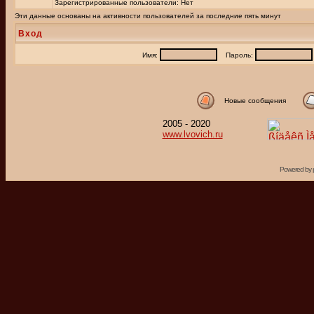
Зарегистрированные пользователи: Нет
Эти данные основаны на активности пользователей за последние пять минут
Вход
Имя:
Пароль:
Новые сообщения
2005 - 2020
www.lvovich.ru
Powered by