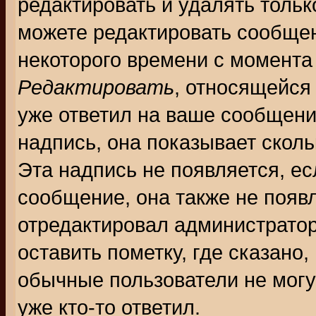
редактировать и удалять толь
можете редактировать сообщен
некоторого времени с момента
Редактировать
, относящейся
уже ответил на ваше сообщени
надпись, она показывает скол
Эта надпись не появляется, ес
сообщение, она также не появ
отредактировал администратор
оставить пометку, где сказано,
обычные пользователи не могу
уже кто-то ответил.