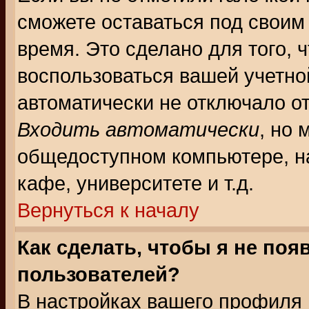
сможете оставаться под своим
время. Это сделано для того, 
воспользоваться вашей учетной
автоматически не отключало о
Входить автоматически
, но 
общедоступном компьютере, на
кафе, университете и т.д.
Вернуться к началу
Как сделать, чтобы я не поя
пользователей?
В настройках вашего профиля