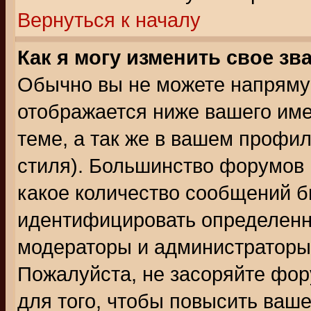
Вернуться к началу
Как я могу изменить свое зв
Обычно вы не можете напрямую
отображается ниже вашего им
теме, а так же в вашем профил
стиля). Большинство форумов 
какое количество сообщений б
идентифицировать определенн
модераторы и администраторы 
Пожалуйста, не засоряйте фо
для того, чтобы повысить ваше