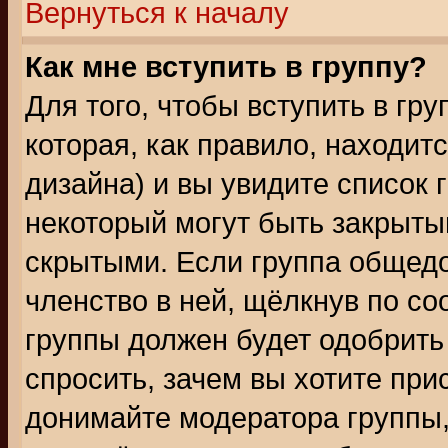
Вернуться к началу
Как мне вступить в группу?
Для того, чтобы вступить в гр
которая, как правило, находитс
дизайна) и вы увидите список 
некоторый могут быть закрыты
скрытыми. Если группа общедо
членство в ней, щёлкнув по с
группы должен будет одобрить 
спросить, зачем вы хотите при
донимайте модератора группы,