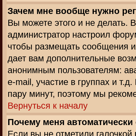
Зачем мне вообще нужно ре
Вы можете этого и не делать. В
администратор настроил форум
чтобы размещать сообщения ил
дает вам дополнительные воз
анонимным пользователям: ав
e-mail, участие в группах и т.д
пару минут, поэтому мы реком
Вернуться к началу
Почему меня автоматически
Если вы не отметили галочкой