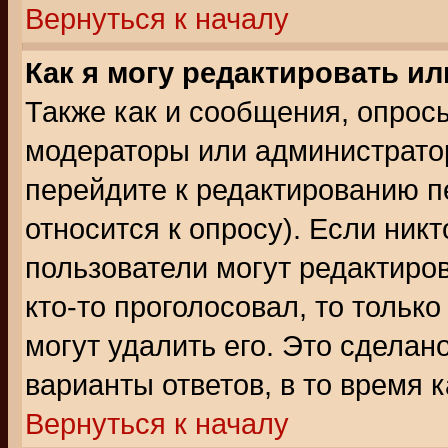
Вернуться к началу
Как я могу редактировать и
Также как и сообщения, опросы
модераторы или администратор
перейдите к редактированию п
относится к опросу). Если никт
пользователи могут редактиров
кто-то проголосовал, то толь
могут удалить его. Это сделан
варианты ответов, в то время 
Вернуться к началу