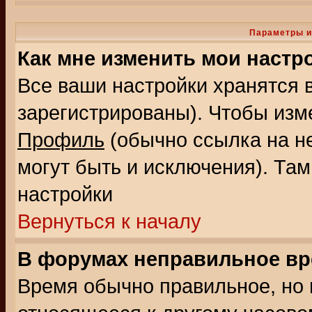
Параметры и
Как мне изменить мои настр
Все ваши настройки хранятся 
зарегистрированы). Чтобы изме
Профиль
(обычно ссылка на не
могут быть и исключения). Там
настройки
Вернуться к началу
В форумах неправильное вр
Время обычно правильное, но 