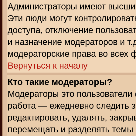
Администраторы имеют высший
Эти люди могут контролироват
доступа, отключение пользоват
и назначение модераторов и т
модераторские права во всех 
Вернуться к началу
Кто такие модераторы?
Модераторы это пользователи 
работа — ежедневно следить з
редактировать, удалять, закры
перемещать и разделять темы 