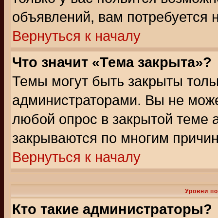
объявлений, вам потребуется 
Вернуться к началу
Что значит «Тема закрыта»?
Темы могут быть закрыты толь
администраторами. Вы не може
любой опрос в закрытой теме 
закрываются по многим причин
Вернуться к началу
Уровни п
Кто такие администраторы?