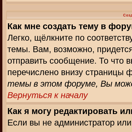
Соз
Как мне создать тему в фор
Легко, щёлкните по соответст
темы. Вам, возможно, придетс
отправить сообщение. То что 
перечислено внизу страницы ф
темы в этом форуме, Вы може
Вернуться к началу
Как я могу редактировать и
Если вы не администратор ил