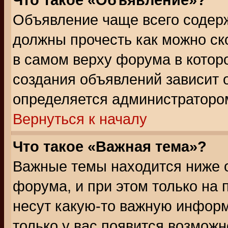
Что такое «Объявление»?
Объявление чаще всего содер
должны прочесть как можно ск
в самом верху форума в котор
создания объявлений зависит о
определяется администраторо
Вернуться к началу
Что такое «Важная тема»?
Важные темы находится ниже 
форума, и при этом только на
несут какую-то важную информ
только у вас появится возможн