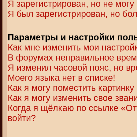
Я зарегистрирован, но не могу 
Я был зарегистрирован, но бол
Параметры и настройки пол
Как мне изменить мои настрой
В форумах неправильное врем
Я изменил часовой пояс, но в
Моего языка нет в списке!
Как я могу поместить картинк
Как я могу изменить свое зван
Когда я щёлкаю по ссылке «Отп
войти?