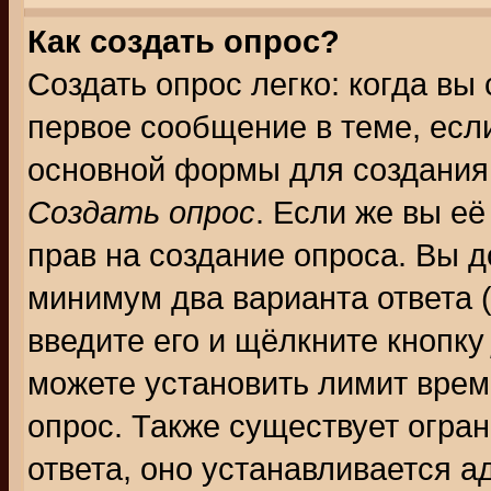
Как создать опрос?
Создать опрос легко: когда вы
первое сообщение в теме, если
основной формы для создания
Создать опрос
. Если же вы её
прав на создание опроса. Вы д
минимум два варианта ответа (
введите его и щёлкните кнопк
можете установить лимит врем
опрос. Также существует огра
ответа, оно устанавливается 