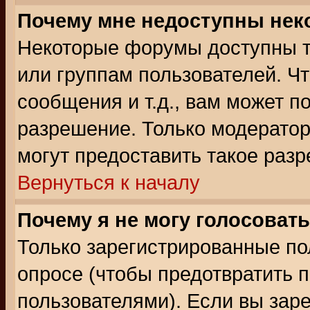
Почему мне недоступны не
Некоторые форумы доступны т
или группам пользователей. Чт
сообщения и т.д., вам может 
разрешение. Только модерато
могут предоставить такое разр
Вернуться к началу
Почему я не могу голосовать
Только зарегистрированные по
опросе (чтобы предотвратить 
пользователями). Если вы зар