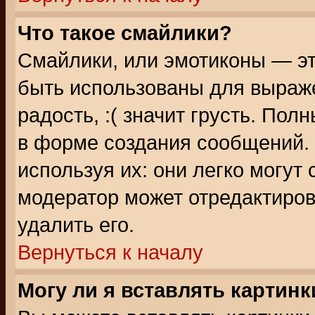
Что такое смайлики?
Смайлики, или эмотиконы — эт
быть использованы для выраже
радость, :( значит грусть. По
в форме создания сообщений. 
используя их: они легко могут
модератор может отредактиро
удалить его.
Вернуться к началу
Могу ли я вставлять картинк