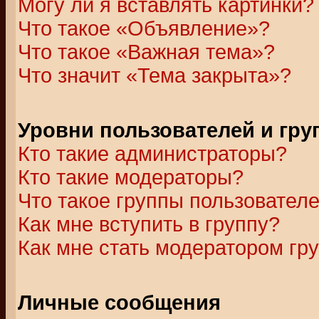
Могу ли я вставлять картинки?
Что такое «Объявление»?
Что такое «Важная тема»?
Что значит «Тема закрыта»?
Уровни пользователей и гр
Кто такие администраторы?
Кто такие модераторы?
Что такое группы пользовател
Как мне вступить в группу?
Как мне стать модератором гр
Личные сообщения