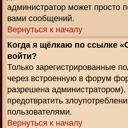
администратор может просто п
вами сообщений.
Вернуться к началу
Когда я щёлкаю по ссылке «О
войти?
Только зарегистрированные по
через встроенную в форум фор
разрешена администратором). 
предотвратить злоупотреблени
пользователями.
Вернуться к началу