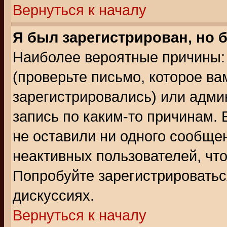
Вернуться к началу
Я был зарегистрирован, но 
Наиболее вероятные причины: 
(проверьте письмо, которое ва
зарегистрировались) или адми
запись по каким-то причинам. 
не оставили ни одного сообще
неактивных пользователей, чт
Попробуйте зарегистрироваться
дискуссиях.
Вернуться к началу