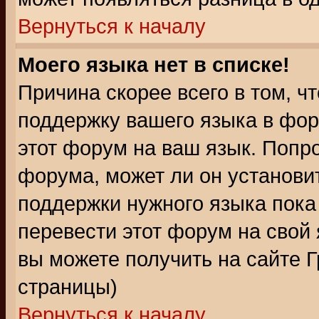
Вернуться к началу
Моего языка нет в списке!
Причина скорее всего в том, ч
поддержку вашего языка в фор
этот форум на ваш язык. Попр
форума, может ли он установи
поддержки нужного языка пока
перевести этот форум на сво
вы можете получить на сайте 
страницы)
Вернуться к началу