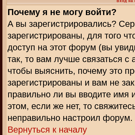
Вход на
Почему я не могу войти?
А вы зарегистрировались? Сер
зарегистрированы, для того ч
доступ на этот форум (вы увид
так, то вам лучше связаться 
чтобы выяснить, почему это п
зарегистрированы и вам не зак
правильно ли вы вводите имя 
этом, если же нет, то свяжите
неправильно настроил форум.
Вернуться к началу