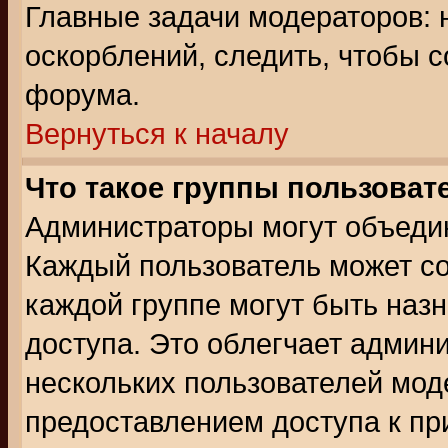
Главные задачи модераторов: 
оскорблений, следить, чтобы 
форума.
Вернуться к началу
Что такое группы пользоват
Администраторы могут объедин
Каждый пользователь может сос
каждой группе могут быть наз
доступа. Это облегчает админ
нескольких пользователей мо
предоставлением доступа к пр