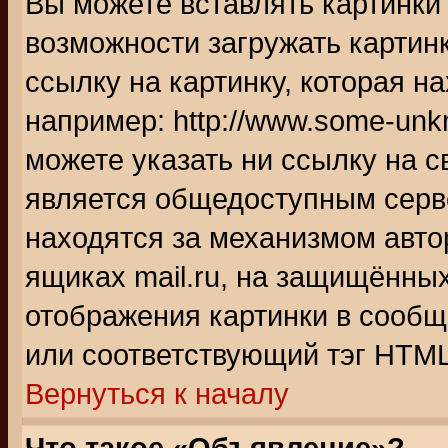
Вы можете вставлять картинки
возможности загружать картин
ссылку на картинку, которая н
например: http://www.some-unkn
можете указать ни ссылку на с
является общедоступным серве
находятся за механизмом авто
ящиках mail.ru, на защищённых
отображения картинки в сообщ
или соответствующий тэг HTML
Вернуться к началу