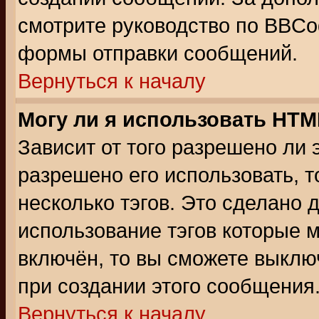
смотрите руководство по BBCod
формы отправки сообщений.
Вернуться к началу
Могу ли я использовать HT
Зависит от того разрешено ли
разрешено его использовать, т
несколько тэгов. Это сделано 
использование тэгов которые 
включён, то вы сможете выклю
при создании этого сообщения
Вернуться к началу