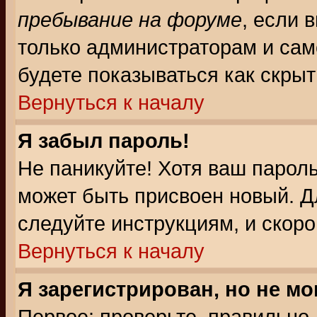
пребывание на форуме
, если 
только администраторам и сам
будете показываться как скрыт
Вернуться к началу
Я забыл пароль!
Не паникуйте! Хотя ваш пароль
может быть присвоен новый. Д
следуйте инструкциям, и скор
Вернуться к началу
Я зарегистрирован, но не мо