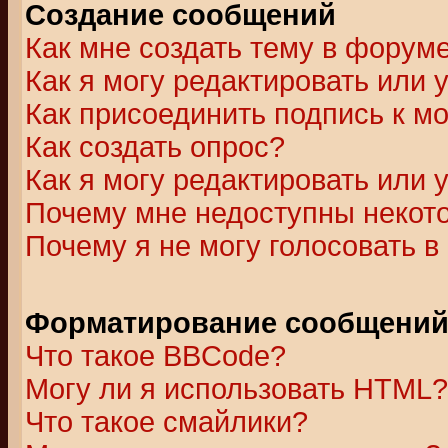
Создание сообщений
Как мне создать тему в форум
Как я могу редактировать или
Как присоединить подпись к 
Как создать опрос?
Как я могу редактировать или 
Почему мне недоступны неко
Почему я не могу голосовать в
Форматирование сообщений 
Что такое BBCode?
Могу ли я использовать HTML?
Что такое смайлики?