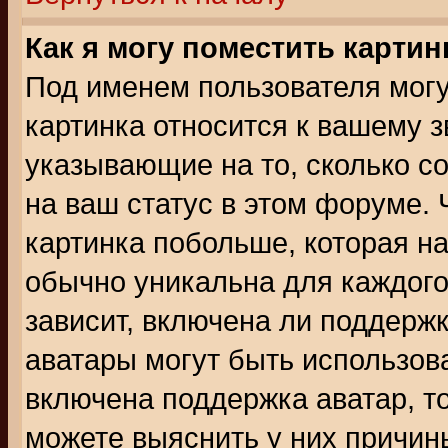
Как я могу поместить карти
Под именем пользователя могу
картинка относится к вашему з
указывающие на то, сколько с
на ваш статус в этом форуме.
картинка побольше, которая на
обычно уникальна для каждого
зависит, включена ли поддержка
аватары могут быть использов
включена поддержка аватар, т
можете выяснить у них причин