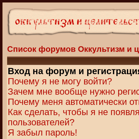
Список форумов Оккультизм и 
Вход на форум и регистраци
Почему я не могу войти?
Зачем мне вообще нужно реги
Почему меня автоматически о
Как сделать, чтобы я не появл
пользователей?
Я забыл пароль!