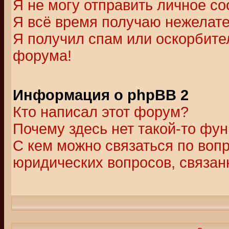
Я не могу отправить личное с
Я всё время получаю нежелат
Я получил спам или оскорбитель
форума!
Информация о phpBB 2
Кто написал этот форум?
Почему здесь нет такой-то фу
С кем можно связаться по воп
юридических вопросов, связа