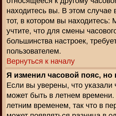
относящееся к другому часовом
находитесь вы. В этом случае 
тот, в котором вы находитесь: 
учтите, что для смены часовог
большинства настроек, требуе
пользователем.
Вернуться к началу
Я изменил часовой пояс, но
Если вы уверены, что указали 
может быть в летнем времени.
летним временем, так что в пе
может появляться разница в о