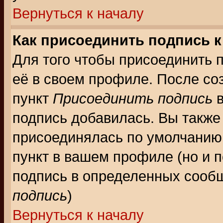
Вернуться к началу
Как присоединить подпись 
Для того чтобы присоединить 
её в своем профиле. После со
пункт
Присоединить подпись
в
подпись добавилась. Вы также
присоединялась по умолчанию,
пункт в вашем профиле (но и п
подпись в определенных сообщ
подпись
)
Вернуться к началу