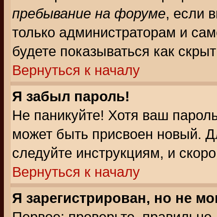
пребывание на форуме
, если 
только администраторам и сам
будете показываться как скрыт
Вернуться к началу
Я забыл пароль!
Не паникуйте! Хотя ваш пароль
может быть присвоен новый. Д
следуйте инструкциям, и скор
Вернуться к началу
Я зарегистрирован, но не мо