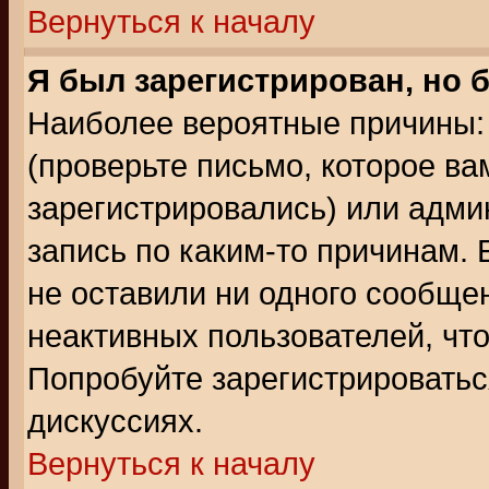
Вернуться к началу
Я был зарегистрирован, но 
Наиболее вероятные причины: 
(проверьте письмо, которое ва
зарегистрировались) или адми
запись по каким-то причинам. 
не оставили ни одного сообще
неактивных пользователей, чт
Попробуйте зарегистрироваться
дискуссиях.
Вернуться к началу