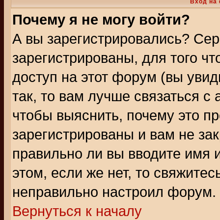
Вход на
Почему я не могу войти?
А вы зарегистрировались? Сер
зарегистрированы, для того ч
доступ на этот форум (вы увид
так, то вам лучше связаться 
чтобы выяснить, почему это п
зарегистрированы и вам не зак
правильно ли вы вводите имя 
этом, если же нет, то свяжите
неправильно настроил форум.
Вернуться к началу