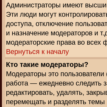
Администраторы имеют высший
Эти люди могут контролироват
доступа, отключение пользоват
и назначение модераторов и т
модераторские права во всех 
Вернуться к началу
Кто такие модераторы?
Модераторы это пользователи 
работа — ежедневно следить з
редактировать, удалять, закры
перемещать и разделять темы 