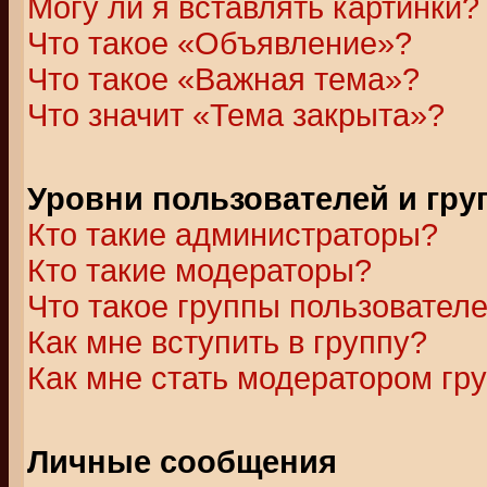
Могу ли я вставлять картинки?
Что такое «Объявление»?
Что такое «Важная тема»?
Что значит «Тема закрыта»?
Уровни пользователей и гр
Кто такие администраторы?
Кто такие модераторы?
Что такое группы пользовател
Как мне вступить в группу?
Как мне стать модератором гр
Личные сообщения