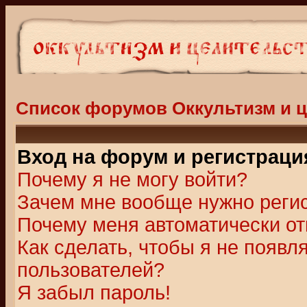
Список форумов Оккультизм и 
Вход на форум и регистраци
Почему я не могу войти?
Зачем мне вообще нужно реги
Почему меня автоматически о
Как сделать, чтобы я не появл
пользователей?
Я забыл пароль!