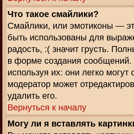
Что такое смайлики?
Смайлики, или эмотиконы — эт
быть использованы для выраже
радость, :( значит грусть. По
в форме создания сообщений. 
используя их: они легко могут
модератор может отредактиро
удалить его.
Вернуться к началу
Могу ли я вставлять картинк