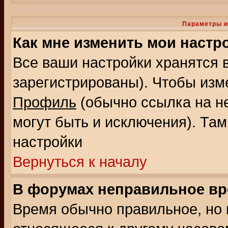
Параметры и
Как мне изменить мои настр
Все ваши настройки хранятся 
зарегистрированы). Чтобы изме
Профиль
(обычно ссылка на не
могут быть и исключения). Там
настройки
Вернуться к началу
В форумах неправильное вр
Время обычно правильное, но 