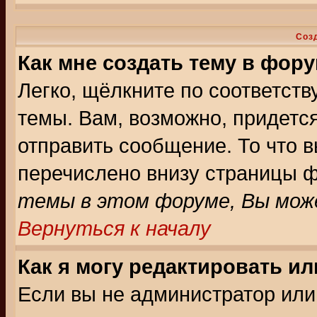
Соз
Как мне создать тему в фор
Легко, щёлкните по соответст
темы. Вам, возможно, придетс
отправить сообщение. То что 
перечислено внизу страницы ф
темы в этом форуме, Вы може
Вернуться к началу
Как я могу редактировать и
Если вы не администратор ил