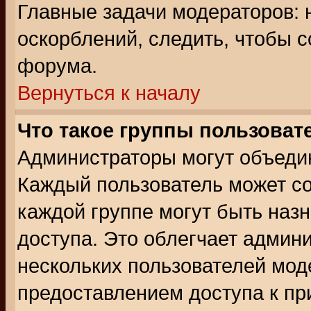
Главные задачи модераторов: 
оскорблений, следить, чтобы 
форума.
Вернуться к началу
Что такое группы пользоват
Администраторы могут объедин
Каждый пользователь может сос
каждой группе могут быть наз
доступа. Это облегчает админ
нескольких пользователей мо
предоставлением доступа к пр