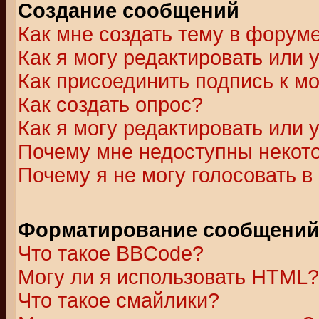
Создание сообщений
Как мне создать тему в форум
Как я могу редактировать или
Как присоединить подпись к 
Как создать опрос?
Как я могу редактировать или 
Почему мне недоступны неко
Почему я не могу голосовать в
Форматирование сообщений 
Что такое BBCode?
Могу ли я использовать HTML?
Что такое смайлики?