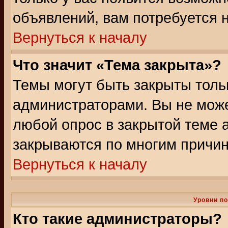
объявлений, вам потребуется 
Вернуться к началу
Что значит «Тема закрыта»?
Темы могут быть закрыты толь
администраторами. Вы не може
любой опрос в закрытой теме 
закрываются по многим причин
Вернуться к началу
Уровни п
Кто такие администраторы?