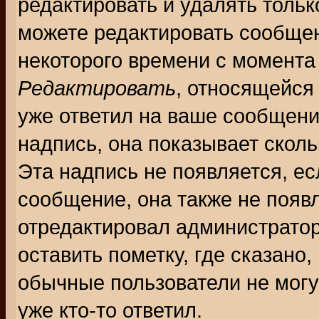
редактировать и удалять толь
можете редактировать сообщен
некоторого времени с момента
Редактировать
, относящейся
уже ответил на ваше сообщени
надпись, она показывает скол
Эта надпись не появляется, ес
сообщение, она также не появ
отредактировал администратор
оставить пометку, где сказано,
обычные пользователи не могу
уже кто-то ответил.