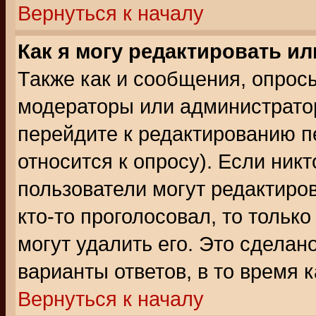
Вернуться к началу
Как я могу редактировать и
Также как и сообщения, опросы
модераторы или администратор
перейдите к редактированию п
относится к опросу). Если никт
пользователи могут редактиров
кто-то проголосовал, то толь
могут удалить его. Это сделан
варианты ответов, в то время 
Вернуться к началу