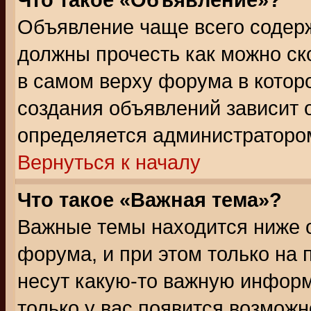
Что такое «Объявление»?
Объявление чаще всего содер
должны прочесть как можно ск
в самом верху форума в котор
создания объявлений зависит о
определяется администраторо
Вернуться к началу
Что такое «Важная тема»?
Важные темы находится ниже 
форума, и при этом только на
несут какую-то важную информ
только у вас появится возможн