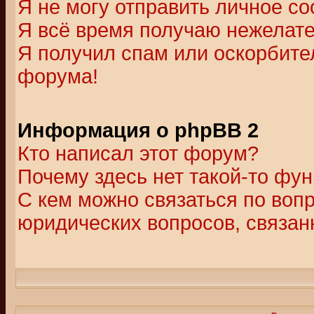
Я не могу отправить личное с
Я всё время получаю нежелат
Я получил спам или оскорбитель
форума!
Информация о phpBB 2
Кто написал этот форум?
Почему здесь нет такой-то фу
С кем можно связаться по воп
юридических вопросов, связа