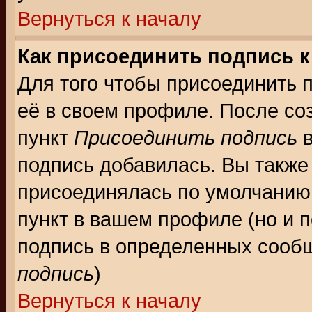
Вернуться к началу
Как присоединить подпись 
Для того чтобы присоединить 
её в своем профиле. После со
пункт
Присоединить подпись
в
подпись добавилась. Вы также
присоединялась по умолчанию,
пункт в вашем профиле (но и п
подпись в определенных сообщ
подпись
)
Вернуться к началу