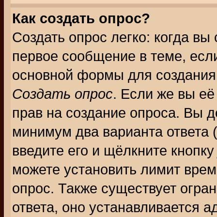
Как создать опрос?
Создать опрос легко: когда вы
первое сообщение в теме, если
основной формы для создания
Создать опрос
. Если же вы её
прав на создание опроса. Вы д
минимум два варианта ответа (
введите его и щёлкните кнопк
можете установить лимит врем
опрос. Также существует огра
ответа, оно устанавливается 