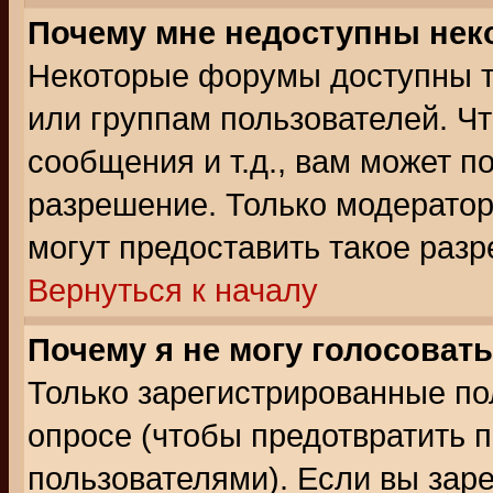
Почему мне недоступны не
Некоторые форумы доступны т
или группам пользователей. Чт
сообщения и т.д., вам может 
разрешение. Только модерато
могут предоставить такое разр
Вернуться к началу
Почему я не могу голосовать
Только зарегистрированные по
опросе (чтобы предотвратить 
пользователями). Если вы зар