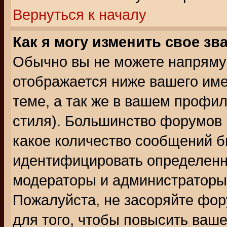
Вернуться к началу
Как я могу изменить свое зв
Обычно вы не можете напрямую
отображается ниже вашего им
теме, а так же в вашем профил
стиля). Большинство форумов 
какое количество сообщений б
идентифицировать определенн
модераторы и администраторы 
Пожалуйста, не засоряйте фо
для того, чтобы повысить ваше