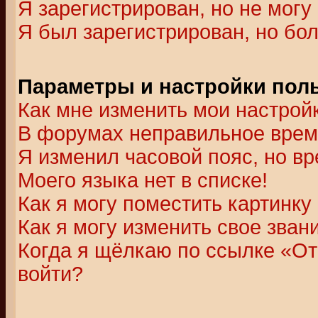
Я зарегистрирован, но не могу 
Я был зарегистрирован, но бол
Параметры и настройки пол
Как мне изменить мои настрой
В форумах неправильное врем
Я изменил часовой пояс, но в
Моего языка нет в списке!
Как я могу поместить картинк
Как я могу изменить свое зван
Когда я щёлкаю по ссылке «Отп
войти?