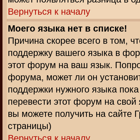
Вернуться к началу
Моего языка нет в списке!
Причина скорее всего в том, ч
поддержку вашего языка в фор
этот форум на ваш язык. Попр
форума, может ли он установи
поддержки нужного языка пока
перевести этот форум на сво
вы можете получить на сайте 
страницы)
Вернуться к началу