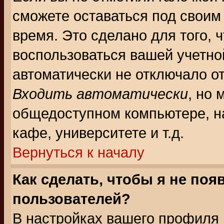
сможете оставаться под своим
время. Это сделано для того, 
воспользоваться вашей учетной
автоматически не отключало о
Входить автоматически
, но 
общедоступном компьютере, на
кафе, университете и т.д.
Вернуться к началу
Как сделать, чтобы я не поя
пользователей?
В настройках вашего профиля