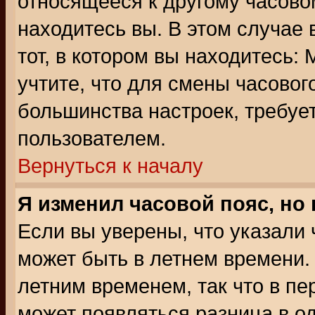
относящееся к другому часовом
находитесь вы. В этом случае 
тот, в котором вы находитесь: 
учтите, что для смены часовог
большинства настроек, требуе
пользователем.
Вернуться к началу
Я изменил часовой пояс, но
Если вы уверены, что указали 
может быть в летнем времени.
летним временем, так что в пе
может появляться разница в о