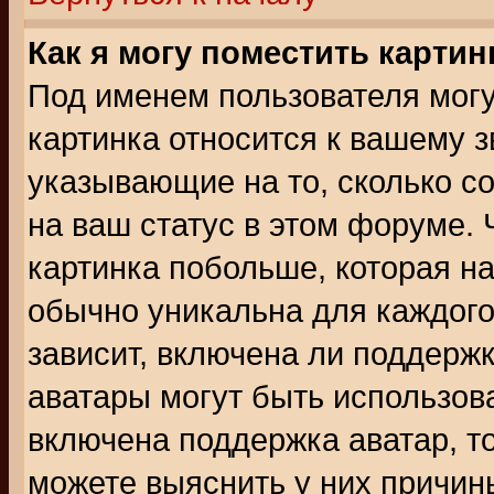
Как я могу поместить карти
Под именем пользователя могу
картинка относится к вашему з
указывающие на то, сколько с
на ваш статус в этом форуме.
картинка побольше, которая на
обычно уникальна для каждого
зависит, включена ли поддержка
аватары могут быть использов
включена поддержка аватар, т
можете выяснить у них причин