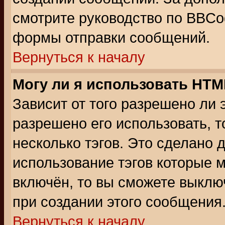
смотрите руководство по BBCod
формы отправки сообщений.
Вернуться к началу
Могу ли я использовать HT
Зависит от того разрешено ли
разрешено его использовать, т
несколько тэгов. Это сделано 
использование тэгов которые 
включён, то вы сможете выклю
при создании этого сообщения
Вернуться к началу