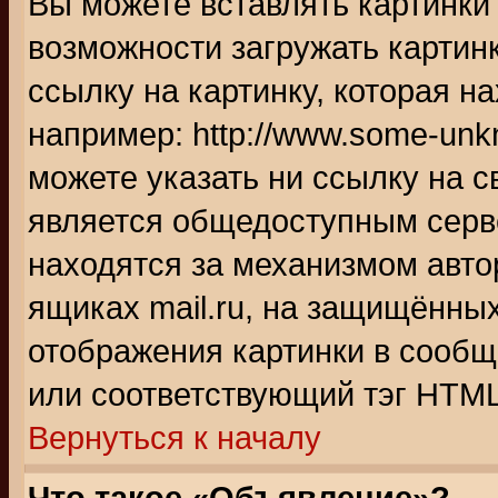
Вы можете вставлять картинки
возможности загружать картин
ссылку на картинку, которая н
например: http://www.some-unkn
можете указать ни ссылку на с
является общедоступным серве
находятся за механизмом авто
ящиках mail.ru, на защищённых
отображения картинки в сообщ
или соответствующий тэг HTML
Вернуться к началу