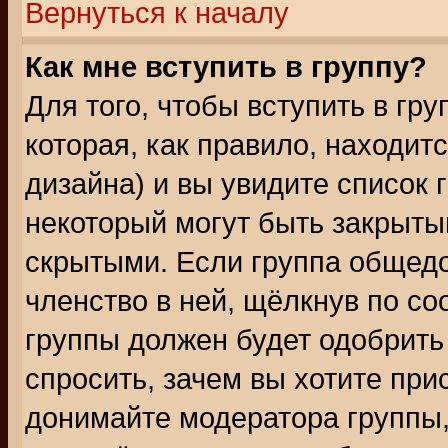
Вернуться к началу
Как мне вступить в группу?
Для того, чтобы вступить в гр
которая, как правило, находитс
дизайна) и вы увидите список 
некоторый могут быть закрыты
скрытыми. Если группа общедо
членство в ней, щёлкнув по с
группы должен будет одобрить 
спросить, зачем вы хотите при
донимайте модератора группы,