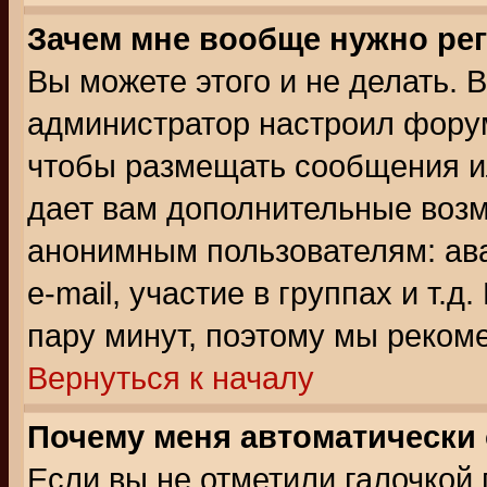
Зачем мне вообще нужно ре
Вы можете этого и не делать. В
администратор настроил форум
чтобы размещать сообщения ил
дает вам дополнительные воз
анонимным пользователям: ав
e-mail, участие в группах и т.д
пару минут, поэтому мы реком
Вернуться к началу
Почему меня автоматически
Если вы не отметили галочкой