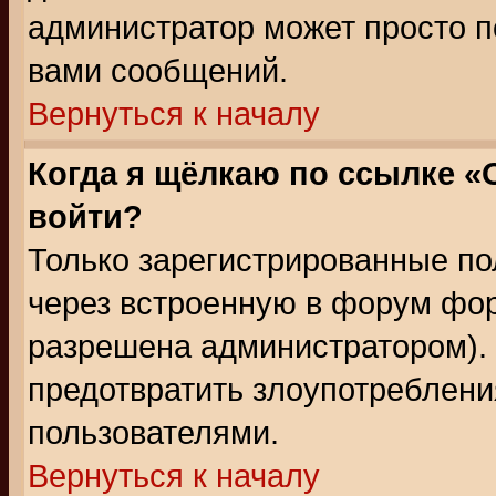
администратор может просто п
вами сообщений.
Вернуться к началу
Когда я щёлкаю по ссылке «О
войти?
Только зарегистрированные по
через встроенную в форум фор
разрешена администратором). 
предотвратить злоупотреблени
пользователями.
Вернуться к началу