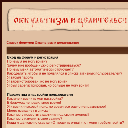
Список форумов Оккультизм и целительство
Вход на форум и регистрация
Почему я не могу войти?
Зачем мне вообще нужно регистрироваться?
Почему меня автоматически отключает?
Как сделать, чтобы я не появлялся в списке активных пользователей?
Я забыл пароль!
Я зарегистрирован, но не могу войти!
Я был зарегистрирован, но больше не могу войти!
Параметры и настройки пользователя
Как мне изменить мои настройки?
В форумах неправильное время!
Я изменил часовой пояс, но время все равно неправильное!
Моего языка нет в списке!
Как я могу поместить картинку под своим именем?
Как я могу изменить свое звание?
Когда я щёлкаю по ссылке «Отправить e-mail», от меня требуют войти?